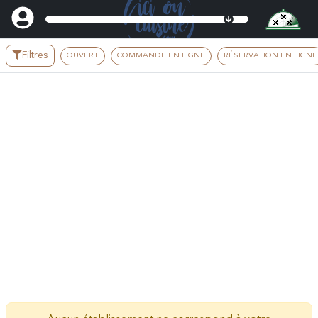
Filtres
OUVERT
COMMANDE EN LIGNE
RÉSERVATION EN LIGNE